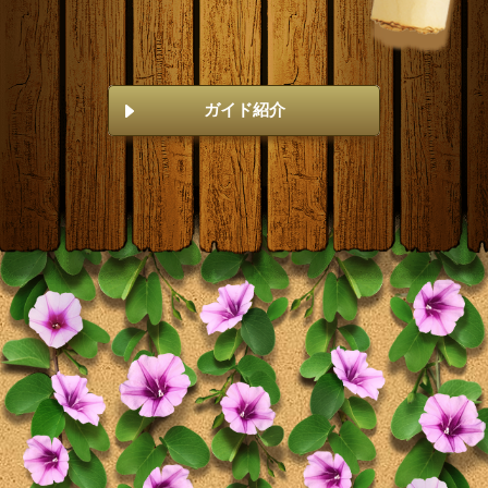
ガイド紹介