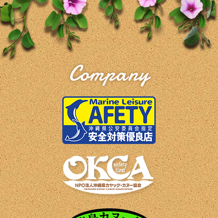
Company