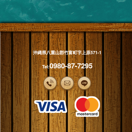
沖縄県八重山郡竹富町字上原571-1
0980-87-7295
Tel: