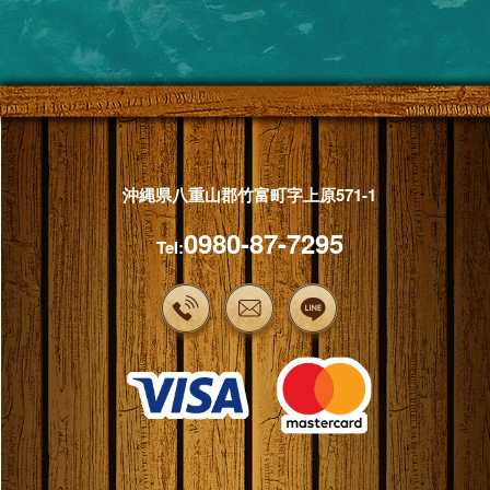
沖縄県八重山郡竹富町字上原571-1
0980-87-7295
Tel: