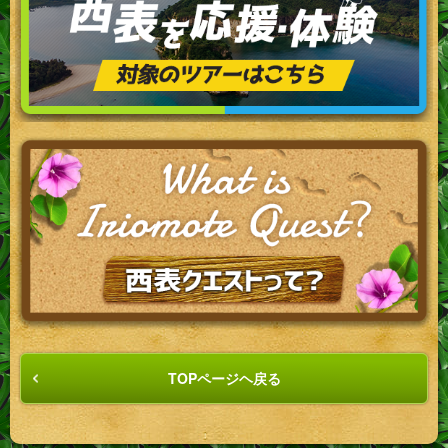
TOPページヘ戻る