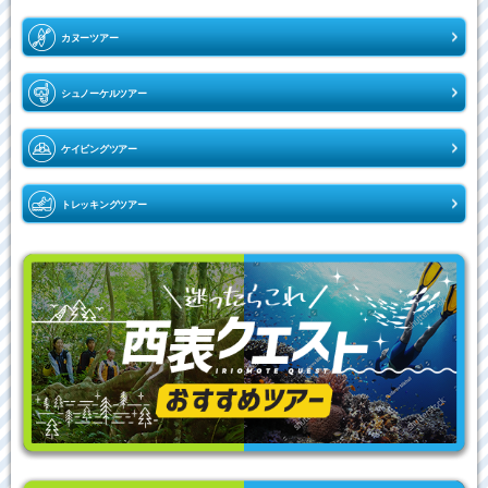
カヌーツアー
シュノーケルツアー
ケイビングツアー
トレッキングツアー