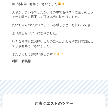
3日間本当に有難うございました
天候がいまいちでしたが、その中でもベストに楽しめるツ
アーを独自に提案して頂き本当に助かりました。
だいちゃんのワクワクしている感じがとても伝わってきて
より楽しみツアーになりました。
いきなり前日にお願いしたのにもかかわらず笑顔で対応し
て頂き有難うございました。
またよろしくお願い致します
村田 明美様
西表クエストのツアー